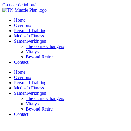
Ga naar de inhoud
Home
Over ons
Personal Training
Medisch Fitness
Samenwerkingen
The Game Changers
Vitalys
Beyond Retire
Contact
Home
Over ons
Personal Training
Medisch Fitness
Samenwerkingen
The Game Changers
Vitalys
Beyond Retire
Contact