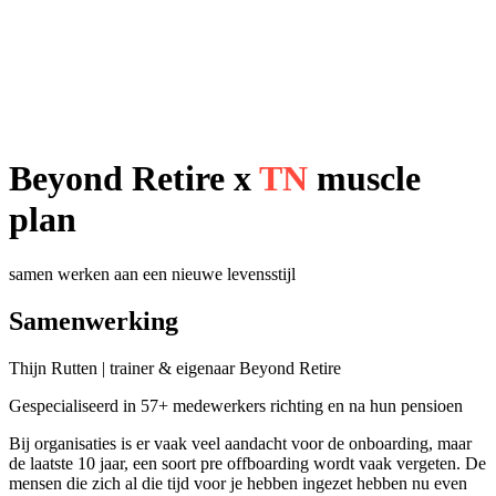
Beyond Retire x
TN
muscle
plan
samen werken aan een nieuwe levensstijl
Samenwerking
Thijn Rutten | trainer & eigenaar Beyond Retire
Gespecialiseerd in 57+ medewerkers richting en na hun pensioen
Bij organisaties is er vaak veel aandacht voor de onboarding, maar
de laatste 10 jaar, een soort pre offboarding wordt vaak vergeten. De
mensen die zich al die tijd voor je hebben ingezet hebben nu even