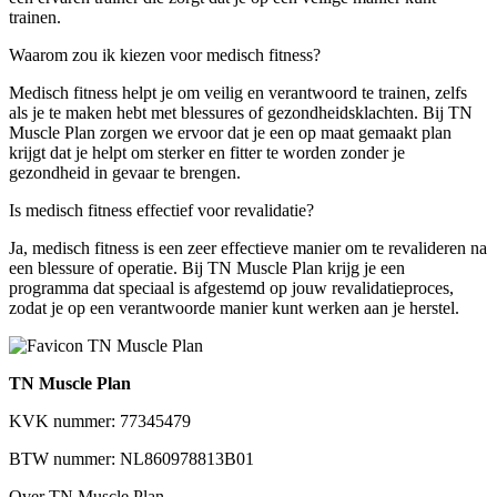
trainen.
Waarom zou ik kiezen voor medisch fitness?
Medisch fitness helpt je om veilig en verantwoord te trainen, zelfs
als je te maken hebt met blessures of gezondheidsklachten. Bij TN
Muscle Plan zorgen we ervoor dat je een op maat gemaakt plan
krijgt dat je helpt om sterker en fitter te worden zonder je
gezondheid in gevaar te brengen.
Is medisch fitness effectief voor revalidatie?
Ja, medisch fitness is een zeer effectieve manier om te revalideren na
een blessure of operatie. Bij TN Muscle Plan krijg je een
programma dat speciaal is afgestemd op jouw revalidatieproces,
zodat je op een verantwoorde manier kunt werken aan je herstel.
TN Muscle Plan
KVK nummer: 77345479
BTW nummer: NL860978813B01
Over TN Muscle Plan