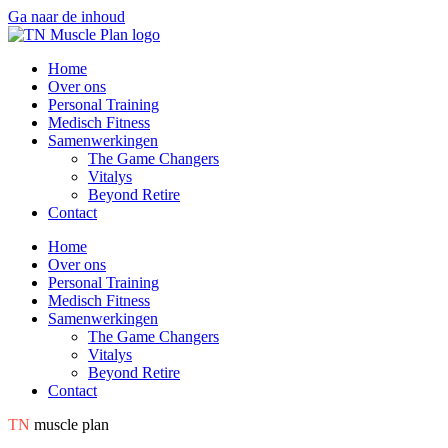
Ga naar de inhoud
Home
Over ons
Personal Training
Medisch Fitness
Samenwerkingen
The Game Changers
Vitalys
Beyond Retire
Contact
Home
Over ons
Personal Training
Medisch Fitness
Samenwerkingen
The Game Changers
Vitalys
Beyond Retire
Contact
TN
muscle plan